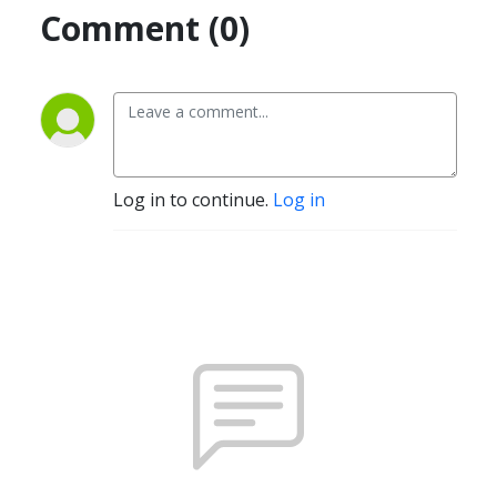
Comment (0)
Log in to continue.
Log in